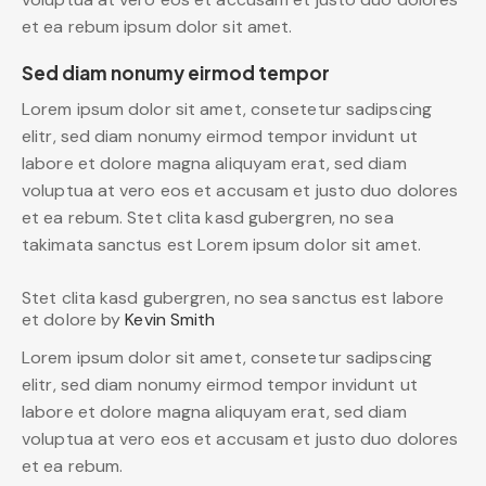
et ea rebum ipsum dolor sit amet.
Sed diam nonumy eirmod tempor
Lorem ipsum dolor sit amet, consetetur sadipscing
elitr, sed diam nonumy eirmod tempor invidunt ut
labore et dolore magna aliquyam erat, sed diam
voluptua at vero eos et accusam et justo duo dolores
et ea rebum. Stet clita kasd gubergren, no sea
takimata sanctus est Lorem ipsum dolor sit amet.
Stet clita kasd gubergren, no sea sanctus est labore
et dolore by
Kevin Smith
Lorem ipsum dolor sit amet, consetetur sadipscing
elitr, sed diam nonumy eirmod tempor invidunt ut
labore et dolore magna aliquyam erat, sed diam
voluptua at vero eos et accusam et justo duo dolores
et ea rebum.