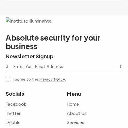
Absolute security for your
business
Newsletter Signup
Subscr
I agree to the
Privacy Policy
.
Socials
Menu
Facebook
Home
Twitter
About Us
Dribble
Services