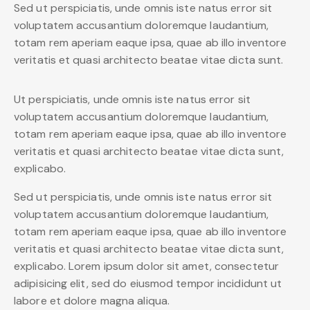
Sed ut perspiciatis, unde omnis iste natus error sit
voluptatem accusantium doloremque laudantium,
totam rem aperiam eaque ipsa, quae ab illo inventore
veritatis et quasi architecto beatae vitae dicta sunt.
Ut perspiciatis, unde omnis iste natus error sit
voluptatem accusantium doloremque laudantium,
totam rem aperiam eaque ipsa, quae ab illo inventore
veritatis et quasi architecto beatae vitae dicta sunt,
explicabo.
Sed ut perspiciatis, unde omnis iste natus error sit
voluptatem accusantium doloremque laudantium,
totam rem aperiam eaque ipsa, quae ab illo inventore
veritatis et quasi architecto beatae vitae dicta sunt,
explicabo. Lorem ipsum dolor sit amet, consectetur
adipisicing elit, sed do eiusmod tempor incididunt ut
labore et dolore magna aliqua.