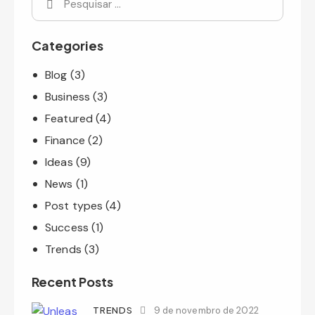
Categories
Blog
(3)
Business
(3)
Featured
(4)
Finance
(2)
Ideas
(9)
News
(1)
Post types
(4)
Success
(1)
Trends
(3)
Recent Posts
TRENDS
9 de novembro de 2022