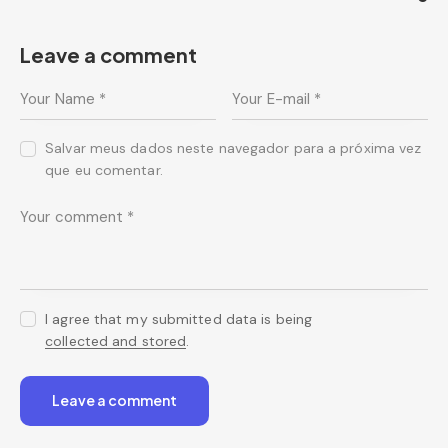
Leave a comment
Salvar meus dados neste navegador para a próxima vez
que eu comentar.
I agree that my submitted data is being
collected and stored
.