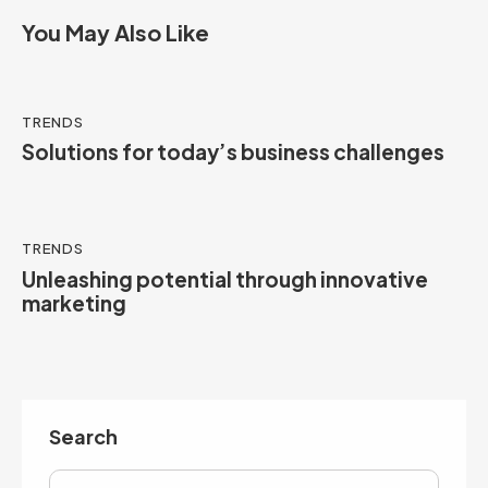
You May Also Like
TRENDS
Solutions for today’s business challenges
TRENDS
Unleashing potential through innovative
marketing
Search