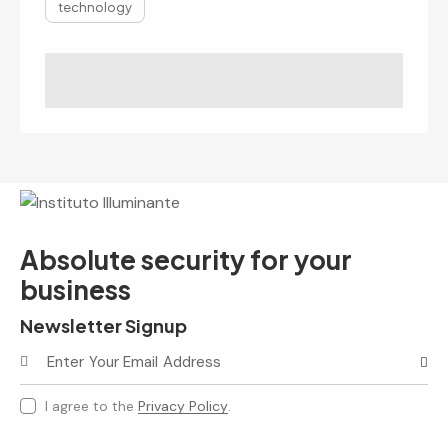
technology
Absolute security for your
business
Newsletter Signup
Subscr
I agree to the
Privacy Policy
.