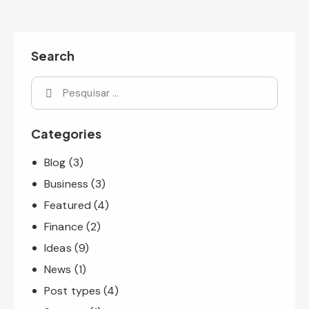
Search
Categories
Blog
(3)
Business
(3)
Featured
(4)
Finance
(2)
Ideas
(9)
News
(1)
Post types
(4)